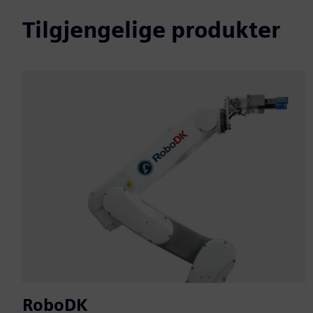
Tilgjengelige produkter
RoboDK