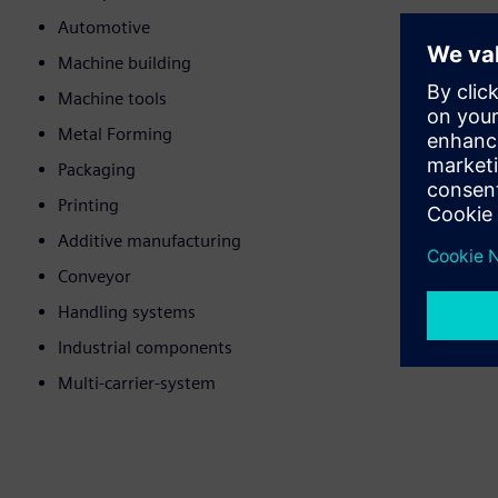
Automotive
Machine building
Machine tools
Metal Forming
Packaging
Printing
Additive manufacturing
Conveyor
Handling systems
Industrial components
Multi-carrier-system