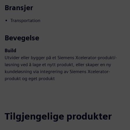
Bransjer
Transportation
Bevegelse
Build
Utvider eller bygger på et Siemens Xcelerator-produkt/-
løsning ved å lage et nytt produkt, eller skaper en ny
kundeløsning via integrering av Siemens Xcelerator-
produkt og eget produkt
Tilgjengelige produkter