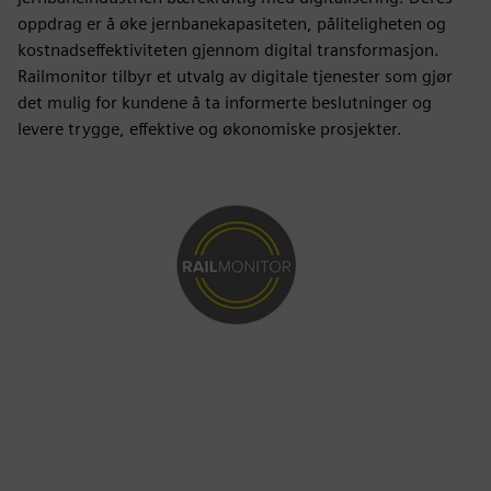
oppdrag er å øke jernbanekapasiteten, påliteligheten og
kostnadseffektiviteten gjennom digital transformasjon.
Railmonitor tilbyr et utvalg av digitale tjenester som gjør
det mulig for kundene å ta informerte beslutninger og
levere trygge, effektive og økonomiske prosjekter.