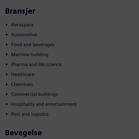
Bransjer
Aerospace
Automotive
Food and beverages
Machine building
Pharma and life science
Healthcare
Chemicals
Commercial buildings
Hospitality and entertainment
Post and logistics
Bevegelse