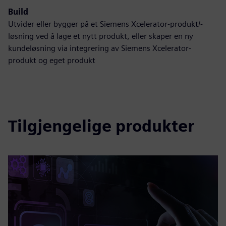
Build
Utvider eller bygger på et Siemens Xcelerator-produkt/-
løsning ved å lage et nytt produkt, eller skaper en ny
kundeløsning via integrering av Siemens Xcelerator-
produkt og eget produkt
Tilgjengelige produkter