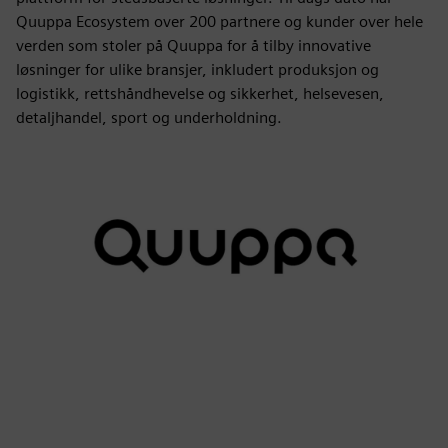
Quuppa Ecosystem over 200 partnere og kunder over hele
verden som stoler på Quuppa for å tilby innovative
løsninger for ulike bransjer, inkludert produksjon og
logistikk, rettshåndhevelse og sikkerhet, helsevesen,
detaljhandel, sport og underholdning.