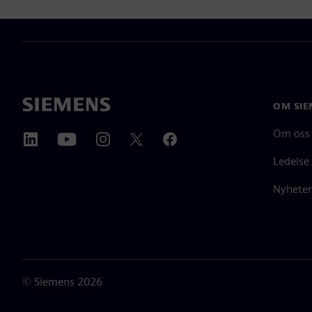
OM SIE
Om oss
Ledelse
Nyheter
©
Siemens
2026