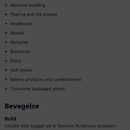
Machine building
Pharma and life science
Healthcare
Metals
Batteries
Breweries
Dairy
Soft drinks
Bakery products and confectionery
Consumer packaged goods
Bevegelse
Build
Utvider eller bygger på et Siemens Xcelerator-produkt/-