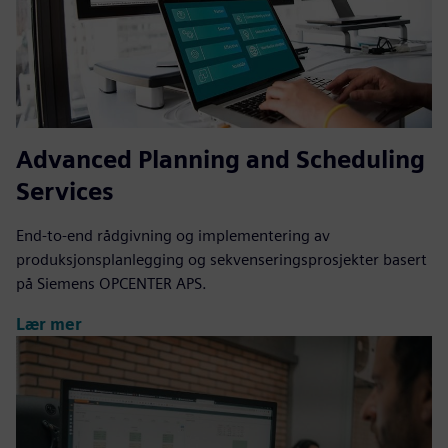
Advanced Planning and Scheduling
Services
End-to-end rådgivning og implementering av
produksjonsplanlegging og sekvenseringsprosjekter basert
på Siemens OPCENTER APS.
Lær mer