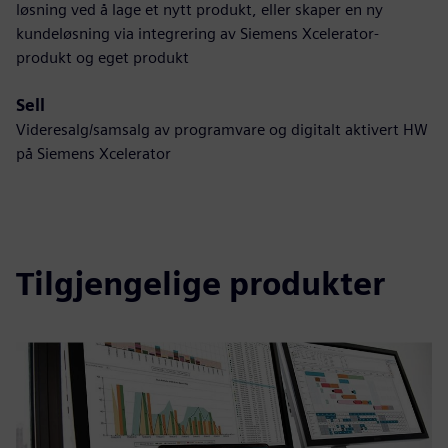
løsning ved å lage et nytt produkt, eller skaper en ny
kundeløsning via integrering av Siemens Xcelerator-
produkt og eget produkt
Sell
Videresalg/samsalg av programvare og digitalt aktivert HW
på Siemens Xcelerator
Tilgjengelige produkter