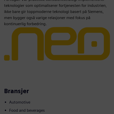
teknologier som optimaliserer fortjenesten for industrien,
ikke bare gir toppmoderne teknologi basert på Siemens,
men bygger også varige relasjoner med fokus på
kontinuerlig forbedring.
Bransjer
Automotive
Food and beverages