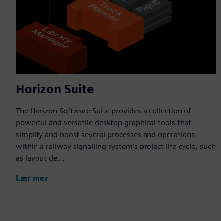
Horizon Suite
The Horizon Software Suite provides a collection of
powerful and versatile desktop graphical tools that
simplify and boost several processes and operations
within a railway signalling system’s project life-cycle, such
as layout de...
Lær mer