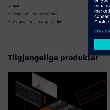
Rail
Freight rail transportation
Passenger rail transportation
Tilgjengelige produkter