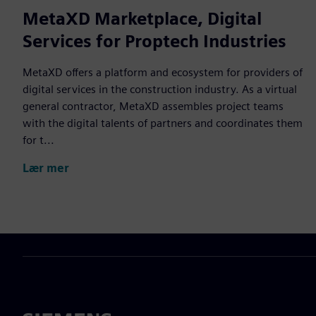
MetaXD Marketplace, Digital
Services for Proptech Industries
MetaXD offers a platform and ecosystem for providers of
digital services in the construction industry. As a virtual
general contractor, MetaXD assembles project teams
with the digital talents of partners and coordinates them
for t...
Lær mer