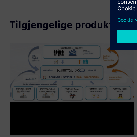
Tilgjengelige produkter