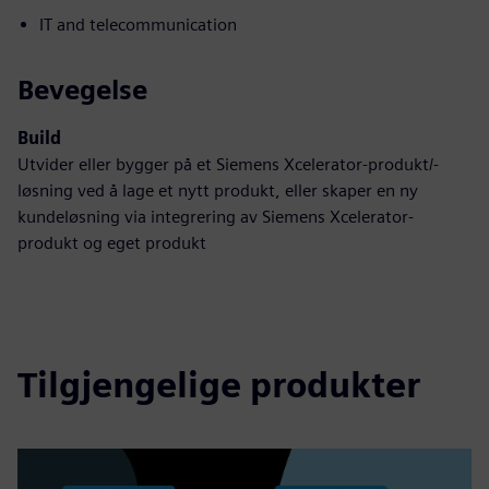
IT and telecommunication
Bevegelse
Build
Utvider eller bygger på et Siemens Xcelerator-produkt/-
løsning ved å lage et nytt produkt, eller skaper en ny
kundeløsning via integrering av Siemens Xcelerator-
produkt og eget produkt
Tilgjengelige produkter