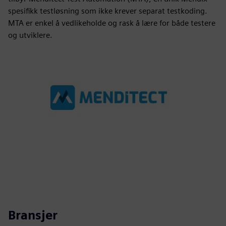
spesifikk testløsning som ikke krever separat testkoding.
MTA er enkel å vedlikeholde og rask å lære for både testere
og utviklere.
Bransjer