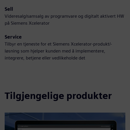
Sell
Videresalg/samsalg av programvare og digitalt aktivert HW
på Siemens Xcelerator
Service
Tilbyr en tjeneste for et Siemens Xcelerator-produkt/-
løsning som hjelper kunden med å implementere,
integrere, betjene eller vedlikeholde det
Tilgjengelige produkter