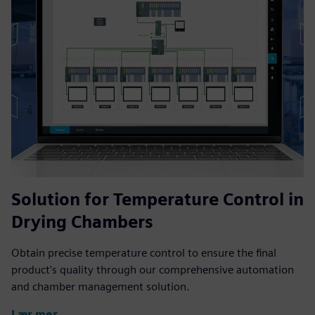
Solution for Temperature Control in
Drying Chambers
Obtain precise temperature control to ensure the final
product's quality through our comprehensive automation
and chamber management solution.
Lær mer