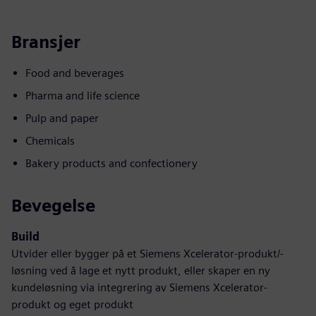
Bransjer
Food and beverages
Pharma and life science
Pulp and paper
Chemicals
Bakery products and confectionery
Bevegelse
Build
Utvider eller bygger på et Siemens Xcelerator-produkt/-
løsning ved å lage et nytt produkt, eller skaper en ny
kundeløsning via integrering av Siemens Xcelerator-
produkt og eget produkt