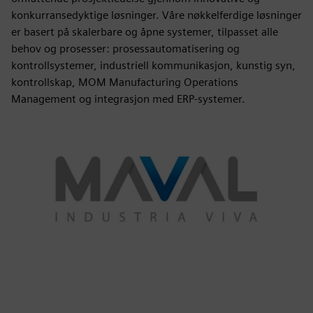
konkurransedyktige løsninger. Våre nøkkelferdige løsninger
er basert på skalerbare og åpne systemer, tilpasset alle
behov og prosesser: prosessautomatisering og
kontrollsystemer, industriell kommunikasjon, kunstig syn,
kontrollskap, MOM Manufacturing Operations
Management og integrasjon med ERP-systemer.