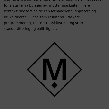
for å starte fra bunnen av, mottar maskinteknikere
kontekstrike forslag de kan forhåndsvise, finjustere og
bruke direkte — noe som resulterer i raskere
programmering, reduserte syklustider og større
standardisering og pålitelighet.