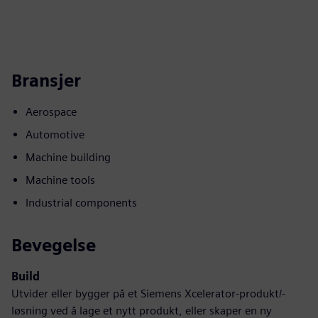
Bransjer
Aerospace
Automotive
Machine building
Machine tools
Industrial components
Bevegelse
Build
Utvider eller bygger på et Siemens Xcelerator-produkt/-
løsning ved å lage et nytt produkt, eller skaper en ny