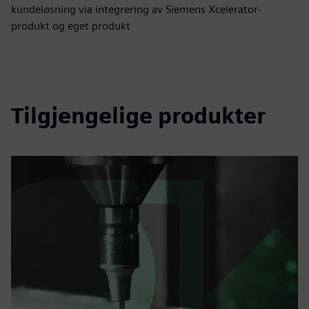
kundeløsning via integrering av Siemens Xcelerator-
produkt og eget produkt
Tilgjengelige produkter