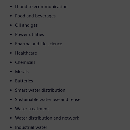
IT and telecommunication
Food and beverages
Oil and gas
Power utilities
Pharma and life science
Healthcare
Chemicals
Metals
Batteries
Smart water distribution
Sustainable water use and reuse
Water treatment
Water distribution and network
Industrial water