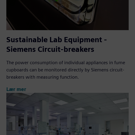
Sustainable Lab Equipment -
Siemens Circuit-breakers
The power consumption of individual appliances in fume
cupboards can be monitored directly by Siemens circuit-
breakers with measuring function.
Lær mer