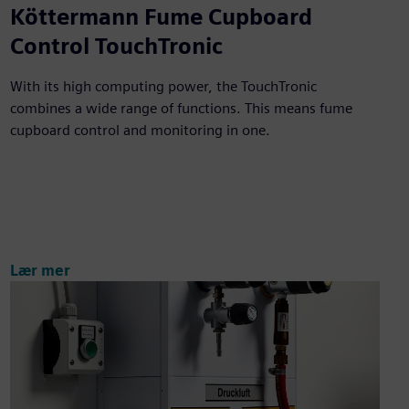
Köttermann Fume Cupboard
Control TouchTronic
With its high computing power, the TouchTronic
combines a wide range of functions. This means fume
cupboard control and monitoring in one.
Lær mer