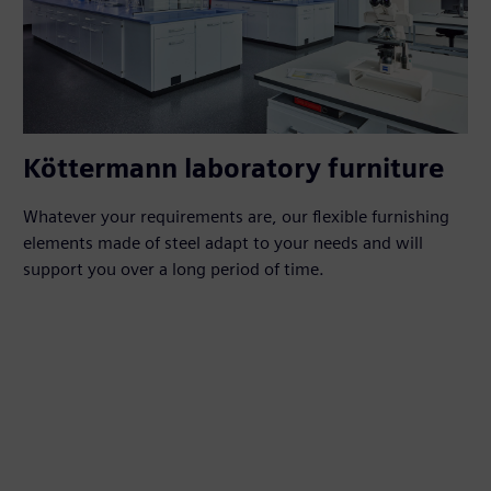
Köttermann laboratory furniture
Whatever your requirements are, our flexible furnishing
elements made of steel adapt to your needs and will
support you over a long period of time.