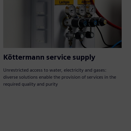
Köttermann service supply
Unrestricted access to water, electricity and gases:
diverse solutions enable the provision of services in the
required quality and purity