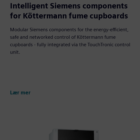
Intelligent Siemens components
for Köttermann fume cupboards
Modular Siemens components for the energy-efficient,
safe and networked control of Köttermann fume
cupboards - fully integrated via the TouchTronic control
unit.
Lær mer