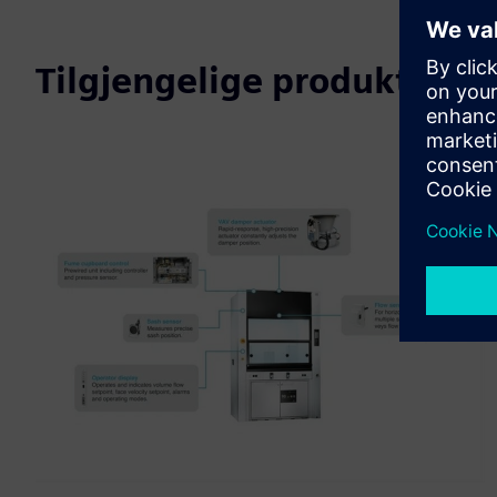
Tilgjengelige produkter