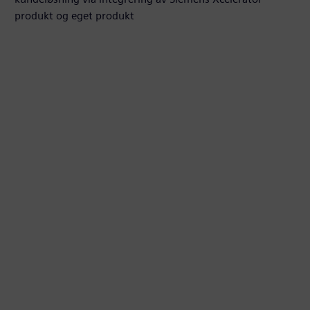
produkt og eget produkt