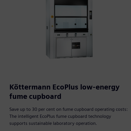
Köttermann EcoPlus low-energy
fume cupboard
Save up to 30 per cent on fume cupboard operating costs:
The intelligent EcoPlus fume cupboard technology
supports sustainable laboratory operation.