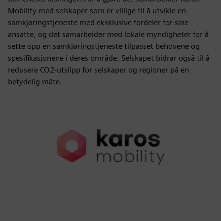
Mobility med selskaper som er villige til å utvikle en
samkjøringstjeneste med eksklusive fordeler for sine
ansatte, og det samarbeider med lokale myndigheter for å
sette opp en samkjøringstjeneste tilpasset behovene og
spesifikasjonene i deres område. Selskapet bidrar også til å
redusere CO2-utslipp for selskaper og regioner på en
betydelig måte.