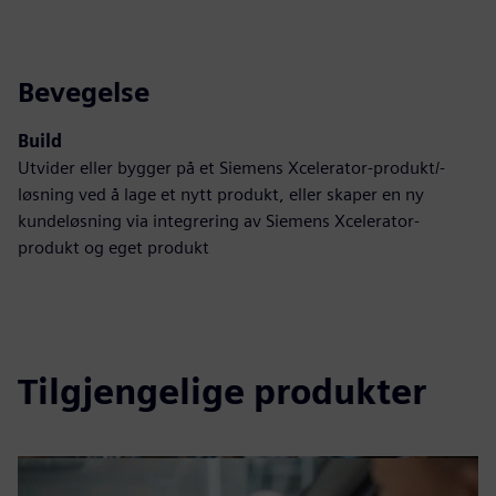
Bevegelse
Build
Utvider eller bygger på et Siemens Xcelerator-produkt/-
løsning ved å lage et nytt produkt, eller skaper en ny
kundeløsning via integrering av Siemens Xcelerator-
produkt og eget produkt
Tilgjengelige produkter