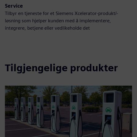
Service
Tilbyr en tjeneste for et Siemens Xcelerator-produkt/-
løsning som hjelper kunden med å implementere,
integrere, betjene eller vedlikeholde det
Tilgjengelige produkter