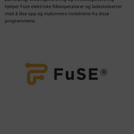
hjelper Fuse elektriske flåteoperatører og ladestedverter
med å låse opp og maksimere inntektene fra disse
programmene.