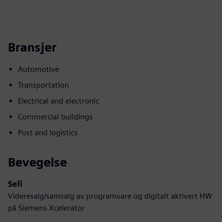
Bransjer
Automotive
Transportation
Electrical and electronic
Commercial buildings
Post and logistics
Bevegelse
Sell
Videresalg/samsalg av programvare og digitalt aktivert HW
på Siemens Xcelerator