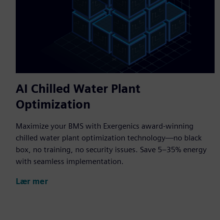
AI Chilled Water Plant
Optimization
Maximize your BMS with Exergenics award-winning
chilled water plant optimization technology—no black
box, no training, no security issues. Save 5–35% energy
with seamless implementation.
Lær mer