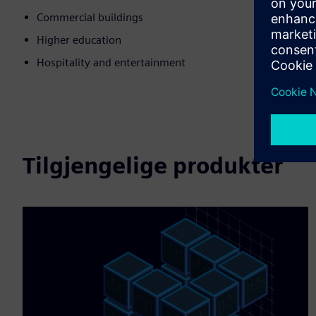
Commercial buildings
Higher education
Hospitality and entertainment
Tilgjengelige produkter