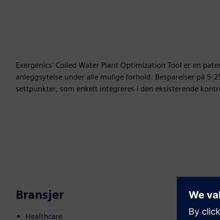
Exergenics' Coiled Water Plant Optimization Tool er en pa
anleggsytelse under alle mulige forhold. Besparelser på 5-2
settpunkter, som enkelt integreres i den eksisterende kontr
Bransjer
Healthcare