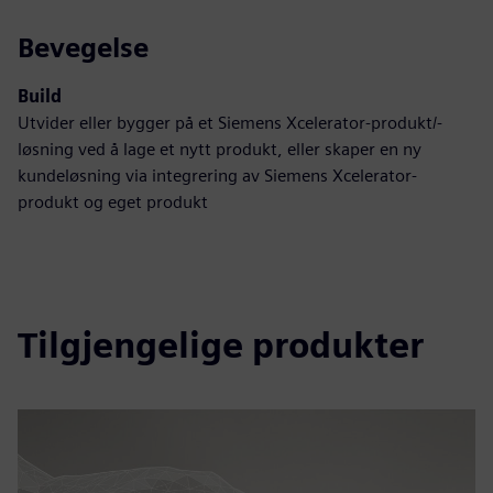
Bevegelse
Build
Utvider eller bygger på et Siemens Xcelerator-produkt/-
løsning ved å lage et nytt produkt, eller skaper en ny
kundeløsning via integrering av Siemens Xcelerator-
produkt og eget produkt
Tilgjengelige produkter