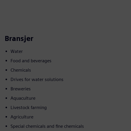
Bransjer
Water
Food and beverages
Chemicals
Drives for water solutions
Breweries
Aquaculture
Livestock farming
Agriculture
Special chemicals and fine chemicals