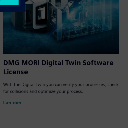
DMG MORI Digital Twin Software
License
With the Digital Twin you can verify your processes, check
for collisions and optimize your process.
Lær mer