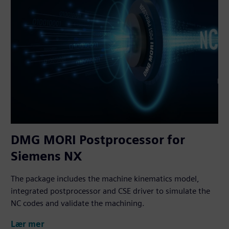
DMG MORI Postprocessor for
Siemens NX
The package includes the machine kinematics model,
integrated postprocessor and CSE driver to simulate the
NC codes and validate the machining.
Lær mer