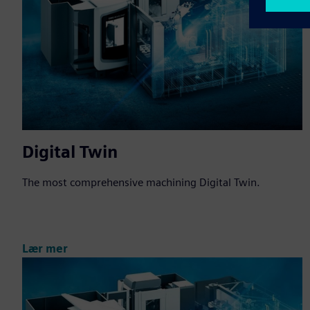
Digital Twin
The most comprehensive machining Digital Twin.
Lær mer