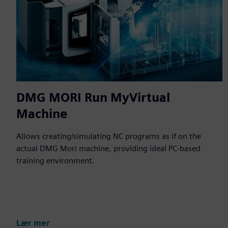
DMG MORI Run MyVirtual
Machine
Allows creating/simulating NC programs as if on the
actual DMG Mori machine, providing ideal PC-based
training environment.
Lær mer