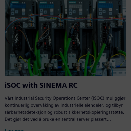
iSOC with SINEMA RC
Vårt Industrial Security Operations Center (iSOC) muliggjør
kontinuerlig overvåking av industrielle eiendeler, og tilbyr
sårbarhetsdeteksjon og robust sikkerhetskopieringsstøtte.
Det gjør det ved å bruke en sentral server plassert...
Lær mer