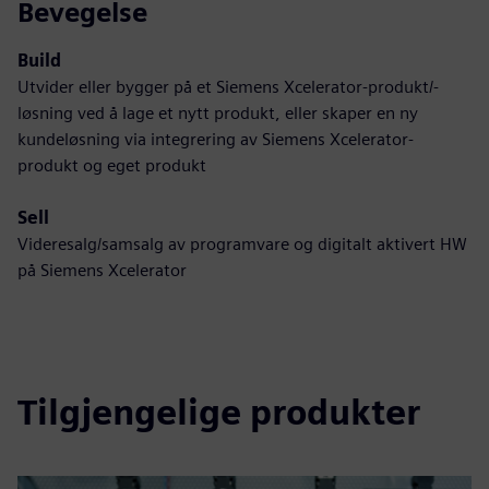
Bevegelse
Build
Utvider eller bygger på et Siemens Xcelerator-produkt/-
løsning ved å lage et nytt produkt, eller skaper en ny
kundeløsning via integrering av Siemens Xcelerator-
produkt og eget produkt
Sell
Videresalg/samsalg av programvare og digitalt aktivert HW
på Siemens Xcelerator
Tilgjengelige produkter