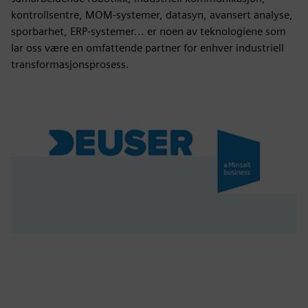
kontrollsentre, MOM-systemer, datasyn, avansert analyse,
sporbarhet, ERP-systemer... er noen av teknologiene som
lar oss være en omfattende partner for enhver industriell
transformasjonsprosess.