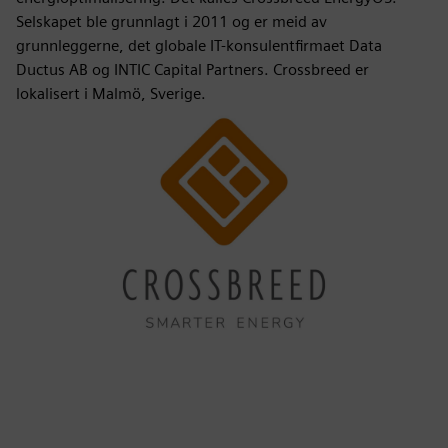
Selskapet ble grunnlagt i 2011 og er meid av
grunnleggerne, det globale IT-konsulentfirmaet Data
Ductus AB og INTIC Capital Partners. Crossbreed er
lokalisert i Malmö, Sverige.