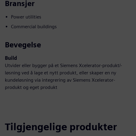
Bransjer
Power utilities
Commercial buildings
Bevegelse
Build
Utvider eller bygger på et Siemens Xcelerator-produkt/-
løsning ved å lage et nytt produkt, eller skaper en ny
kundeløsning via integrering av Siemens Xcelerator-
produkt og eget produkt
Tilgjengelige produkter