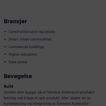
Bransjer
Construction and real estate
Smart urban communities
Commercial buildings
Higher education
Data center
Bevegelse
Build
Utvider eller bygger på et Siemens Xcelerator-produkt/-
løsning ved å lage et nytt produkt, eller skaper en ny
kundeløsning via integrering av Siemens Xcelerator-