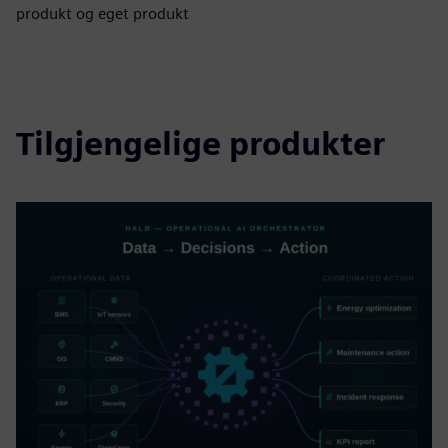
produkt og eget produkt
Tilgjengelige produkter