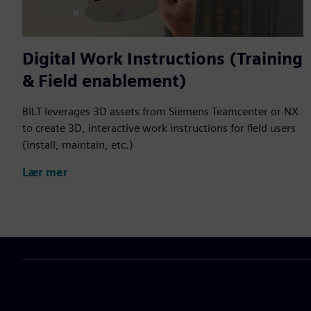
Digital Work Instructions (Training
& Field enablement)
BILT leverages 3D assets from Siemens Teamcenter or NX
to create 3D, interactive work instructions for field users
(install, maintain, etc.)
Lær mer