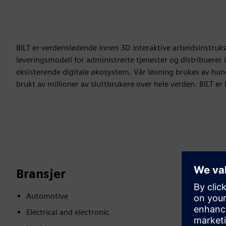
BILT er verdensledende innen 3D interaktive arbeidsinstruks
leveringsmodell for administrerte tjenester og distribuerer
eksisterende digitale økosystem. Vår løsning brukes av hundr
brukt av millioner av sluttbrukere over hele verden. BILT er
Bransjer
Automotive
Electrical and electronic