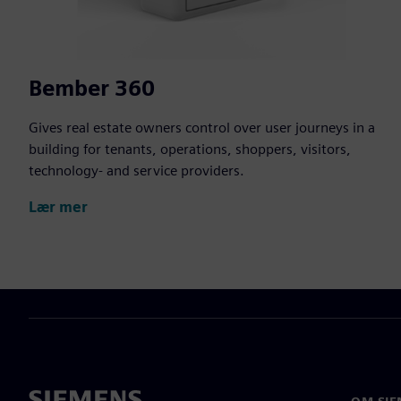
Bember 360
Gives real estate owners control over user journeys in a
building for tenants, operations, shoppers, visitors,
technology- and service providers.
Lær mer