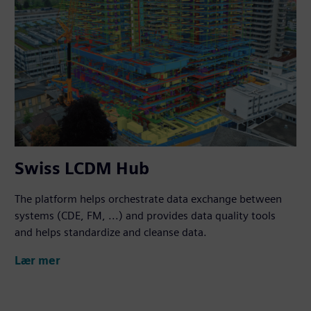
Swiss LCDM Hub
The platform helps orchestrate data exchange between
systems (CDE, FM, ...) and provides data quality tools
and helps standardize and cleanse data.
Lær mer