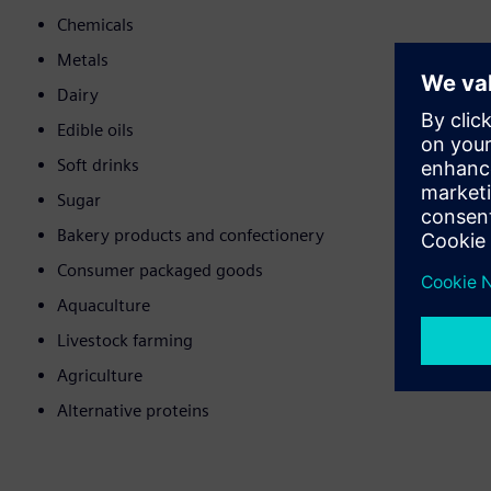
Chemicals
Metals
Dairy
Edible oils
Soft drinks
Sugar
Bakery products and confectionery
Consumer packaged goods
Aquaculture
Livestock farming
Agriculture
Alternative proteins