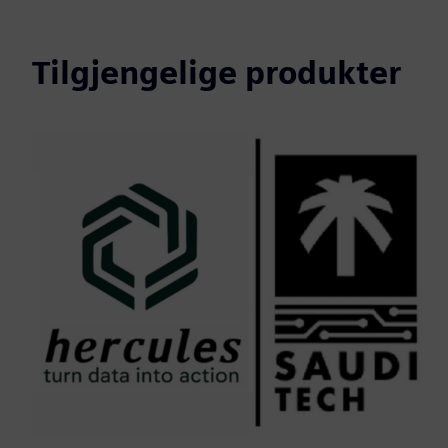
Tilgjengelige produkter