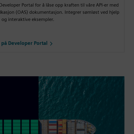
eveloper Portal for å låse opp kraften til våre API-er med
ikasjon (OAS) dokumentasjon. Integrer sømløst ved hjelp
 og interaktive eksempler.
 på Developer Portal