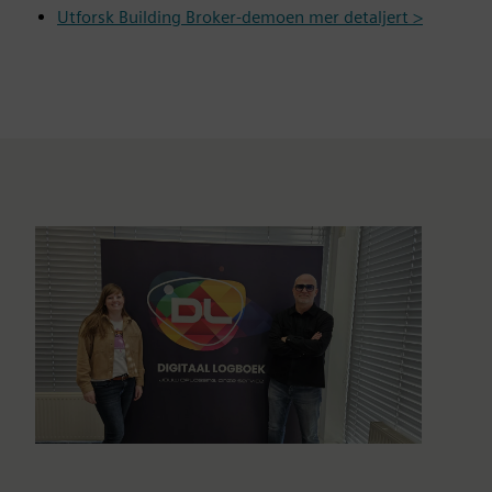
Utforsk Building Broker-demoen mer detaljert >