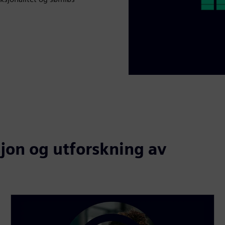
on og utforskning av