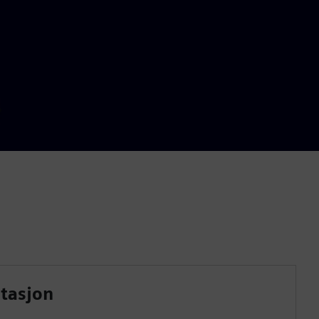
tasjon