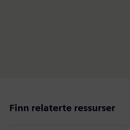
Finn relaterte ressurser