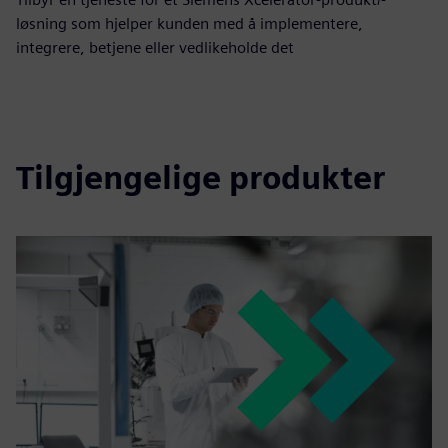
løsning som hjelper kunden med å implementere,
integrere, betjene eller vedlikeholde det
Tilgjengelige produkter