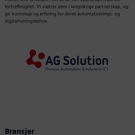
fortreffelighet. Vi støtter dem i langsiktige partnerskap, og
gir kunnskap og erfaring for deres automatiserings- og
digitaliseringsbehov.
Bransjer