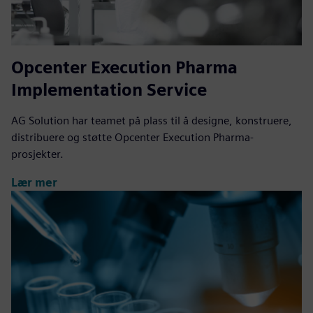
Opcenter Execution Pharma
Implementation Service
AG Solution har teamet på plass til å designe, konstruere,
distribuere og støtte Opcenter Execution Pharma-
prosjekter.
Lær mer