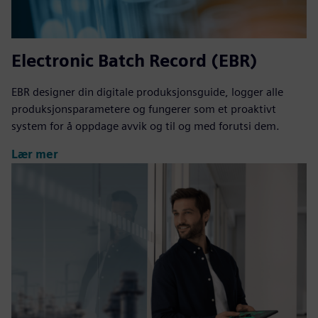
Electronic Batch Record (EBR)
EBR designer din digitale produksjonsguide, logger alle
produksjonsparametere og fungerer som et proaktivt
system for å oppdage avvik og til og med forutsi dem.
Lær mer