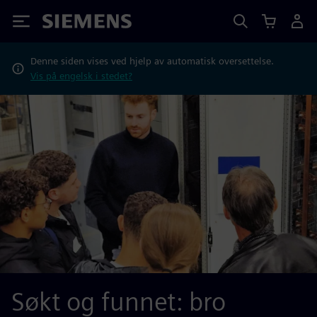
Siemens
Denne siden vises ved hjelp av automatisk oversettelse.
Vis på engelsk i stedet?
Søkt og funnet: bro