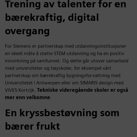
Trening av talenter for en
bærekraftig, digital
overgang
For Siemens er partnerskap med utdanningsinstitusjoner
en ideell måte å støtte STEM-utdanning og ha en positiv
innvirkning på samfunnet. Og dette går utover samarbeid
med universiteter og høyskoler, for eksempel vårt
partnerskap om bærekraftig bygningsforvaltning med
Universitetet i Antwerpen eller om SIMARIS design med
VIVES Kortrijk.
Tekniske videregående skoler er også
mer enn velkomne
.
En kryssbestøvning som
bærer frukt