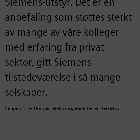
Siemens-utstyr. Det er en
anbefaling som støttes sterkt
av mange av våre kolleger
med erfaring fra privat
sektor, gitt Siemens
tilstedeværelse i så mange
selskaper.
Benjamin De Donder, elektroingeniør lærer, TechNov