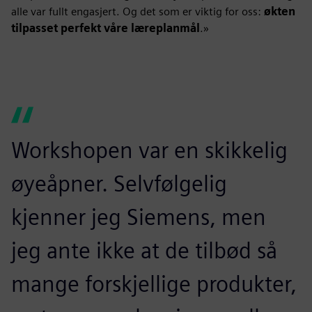
alle var fullt engasjert. Og det som er viktig for oss:
økten
tilpasset perfekt våre læreplanmål
.»
Workshopen var en skikkelig
øyeåpner. Selvfølgelig
kjenner jeg Siemens, men
jeg ante ikke at de tilbød så
mange forskjellige produkter,