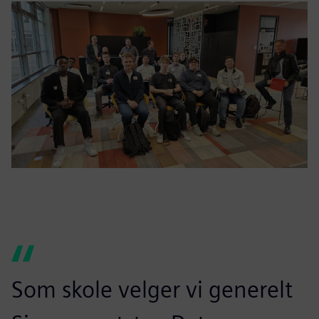
Som skole velger vi generelt