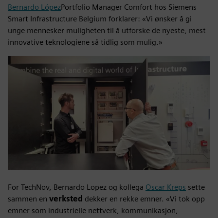
Bernardo López
Portfolio Manager Comfort hos Siemens
Smart Infrastructure Belgium forklarer: «Vi ønsker å gi
unge mennesker muligheten til å utforske de nyeste, mest
innovative teknologiene så tidlig som mulig.»
For TechNov, Bernardo Lopez og kollega
Oscar Kreps
sette
sammen en
verksted
dekker en rekke emner. «Vi tok opp
emner som industrielle nettverk, kommunikasjon,