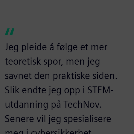
Jeg pleide å følge et mer
teoretisk spor, men jeg
savnet den praktiske siden.
Slik endte jeg opp i STEM-
utdanning på TechNov.
Senere vil jeg spesialisere
meg i cybersikkerhet.