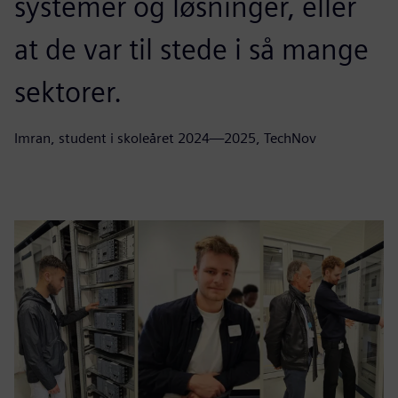
systemer og løsninger, eller
at de var til stede i så mange
sektorer.
Imran, student i skoleåret 2024—2025, TechNov