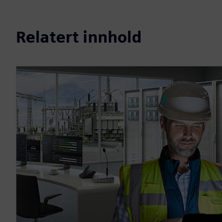
Relatert innhold