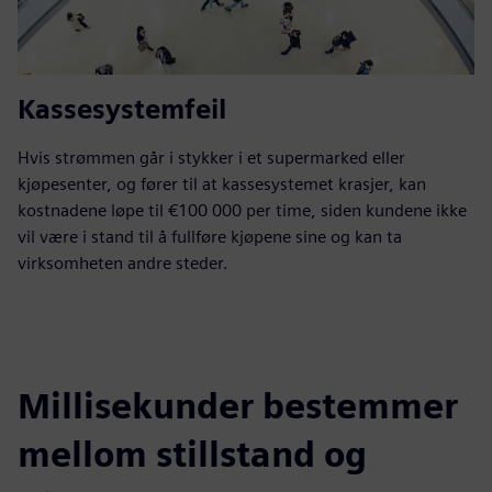
Kassesystemfeil
Hvis strømmen går i stykker i et supermarked eller
kjøpesenter, og fører til at kassesystemet krasjer, kan
kostnadene løpe til €100 000 per time, siden kundene ikke
vil være i stand til å fullføre kjøpene sine og kan ta
virksomheten andre steder.
Millisekunder bestemmer
mellom stillstand og