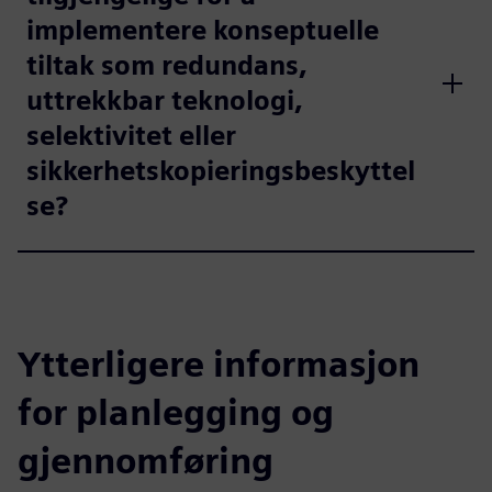
implementere konseptuelle
tiltak som redundans,
uttrekkbar teknologi,
selektivitet eller
sikkerhetskopieringsbeskyttel
se?
Ytterligere informasjon
for planlegging og
gjennomføring