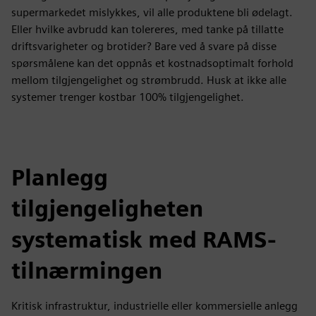
supermarkedet mislykkes, vil alle produktene bli ødelagt.
Eller hvilke avbrudd kan tolereres, med tanke på tillatte
driftsvarigheter og brotider? Bare ved å svare på disse
spørsmålene kan det oppnås et kostnadsoptimalt forhold
mellom tilgjengelighet og strømbrudd. Husk at ikke alle
systemer trenger kostbar 100% tilgjengelighet.
Planlegg
tilgjengeligheten
systematisk med RAMS-
tilnærmingen
Kritisk infrastruktur, industrielle eller kommersielle anlegg