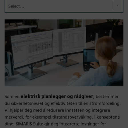
Select...
Som en
elektrisk planlegger og rådgiver
, bestemmer
du sikkerhetsnivået og effektiviteten til en strømfordeling.
Vi hjelper deg med å redusere innsatsen og integrere
merverdi, for eksempel tilstandsovervåking, i konseptene
dine. SIMARIS Suite gir deg integrerte løsninger for