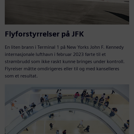
Flyforstyrrelser på JFK
En liten brann i Terminal 1 på New Yorks John F. Kennedy
internasjonale lufthavn i februar 2023 førte til et
strømbrudd som ikke raskt kunne bringes under kontroll.
Flyreiser måtte omdirigeres eller til og med kanselleres
som et resultat.