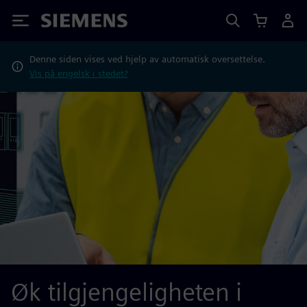
Siemens
Denne siden vises ved hjelp av automatisk oversettelse.
Vis på engelsk i stedet?
Øk tilgjengeligheten i