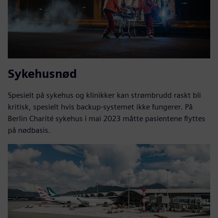
Sykehusnød
Spesielt på sykehus og klinikker kan strømbrudd raskt bli
kritisk, spesielt hvis backup-systemet ikke fungerer. På
Berlin Charité sykehus i mai 2023 måtte pasientene flyttes
på nødbasis.