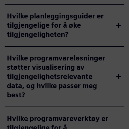
Hvilke planleggingsguider er
tilgjengelige for å øke
tilgjengeligheten?
Hvilke programvareløsninger
støtter visualisering av
tilgjengelighetsrelevante
data, og hvilke passer meg
best?
Hvilke programvareverktøy er
tilgjengelige for å