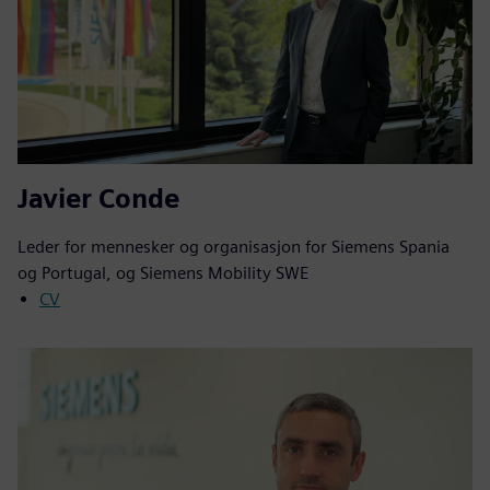
Javier Conde
Leder for mennesker og organisasjon for Siemens Spania
og Portugal, og Siemens Mobility SWE
CV