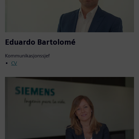
Eduardo Bartolomé
Kommunikasjonssjef
CV