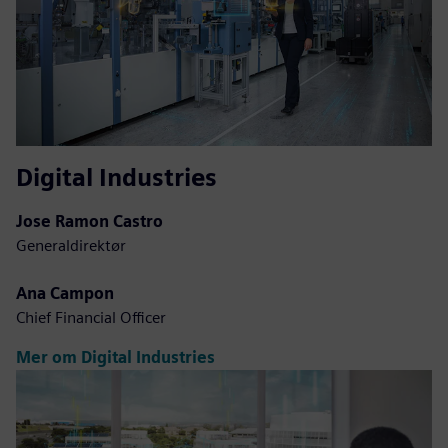
Digital Industries
Jose Ramon Castro
Generaldirektør
Ana Campon
Chief Financial Officer
Mer om Digital Industries