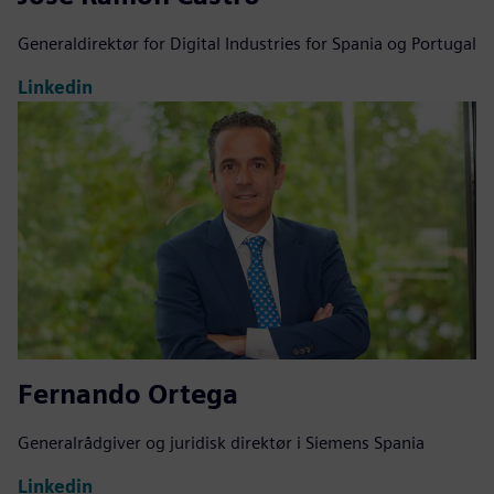
Generaldirektør for Digital Industries for Spania og Portugal
Linkedin
Fernando Ortega
Generalrådgiver og juridisk direktør i Siemens Spania
Linkedin