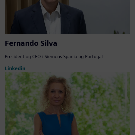
Fernando Silva
President og CEO i Siemens Spania og Portugal
Linkedin