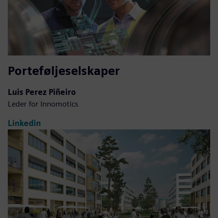
Porteføljeselskaper
Luis Perez Piñeiro
Leder for Innomotics
Linkedin