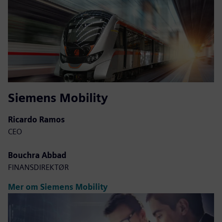
Siemens Mobility
Ricardo Ramos
CEO
Bouchra Abbad
FINANSDIREKTØR
Mer om Siemens Mobility