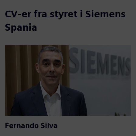
CV-er fra styret i Siemens
Spania
Fernando Silva