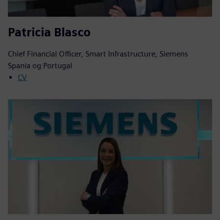
Patricia Blasco
Chief Financial Officer, Smart Infrastructure, Siemens
Spania og Portugal
CV