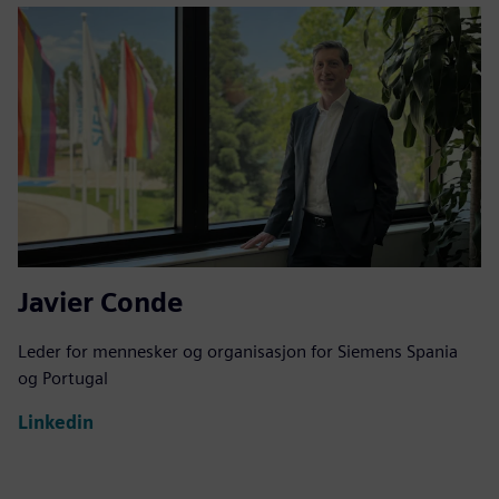
Javier Conde
Leder for mennesker og organisasjon for Siemens Spania
og Portugal
Linkedin