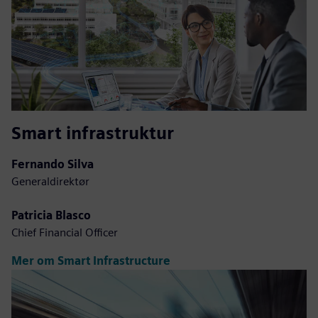
Smart infrastruktur
Fernando Silva
Generaldirektør
Patricia Blasco
Chief Financial Officer
Mer om Smart Infrastructure