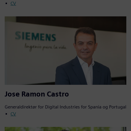
CV
Jose Ramon Castro
Generaldirektør for Digital Industries for Spania og Portugal
CV