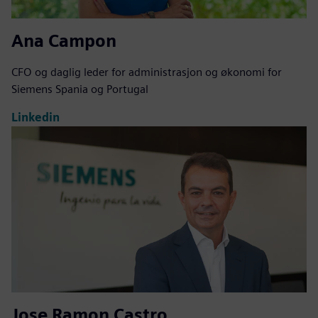
Ana Campon
CFO og daglig leder for administrasjon og økonomi for
Siemens Spania og Portugal
Linkedin
Jose Ramon Castro