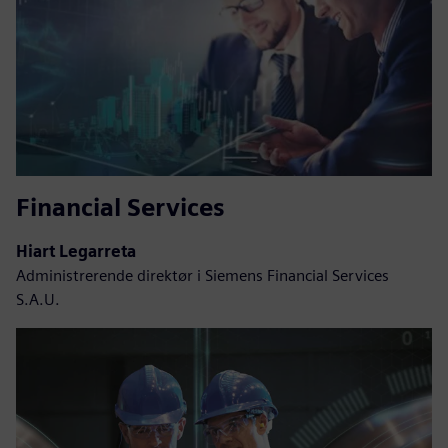
Financial Services
Hiart Legarreta
Administrerende direktør i Siemens Financial Services
S.A.U.