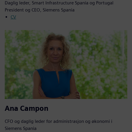
Daglig leder, Smart Infrastructure Spania og Portugal
President og CEO, Siemens Spania
CV
Ana Campon
CFO og daglig leder for administrasjon og økonomi i
Siemens Spania