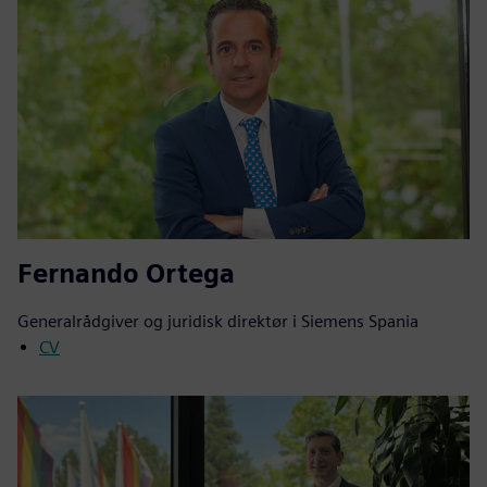
Fernando Ortega
Generalrådgiver og juridisk direktør i Siemens Spania
CV