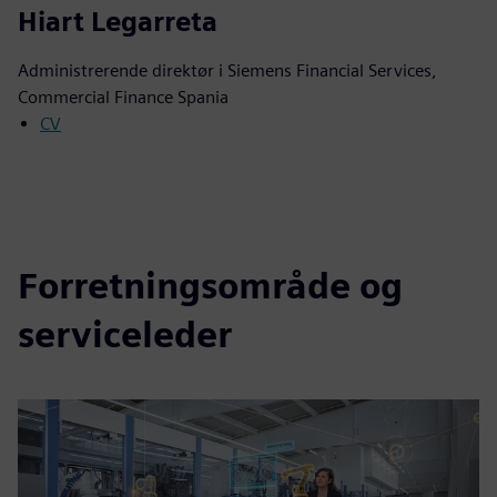
Hiart Legarreta
Administrerende direktør i Siemens Financial Services,
Commercial Finance Spania
CV
Forretningsområde og
serviceleder