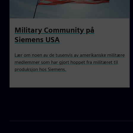
Military Community på
Siemens USA
Lær om noen av de tusenvis av amerikanske militære
medlemmer som har gjort hoppet fra militæret til
produksjon hos Siemens.