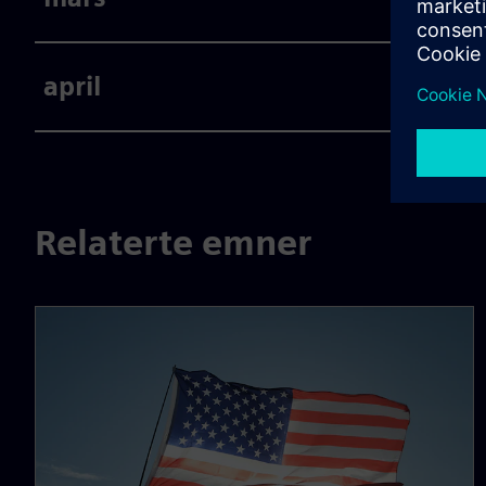
april
Relaterte emner