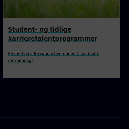
Student- og tidlige
karrieretalentprogrammer
Bli med på å forvandle hverdagen til en bedre
morgendag!