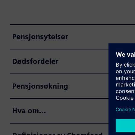
Pensjonsytelser
Dødsfordeler
Pensjonsøkning
Hva om...