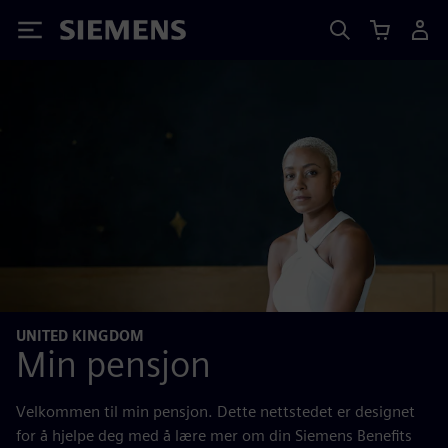
Siemens
UNITED KINGDOM
Min pensjon
Velkommen til min pensjon. Dette nettstedet er designet
for å hjelpe deg med å lære mer om din Siemens Benefits