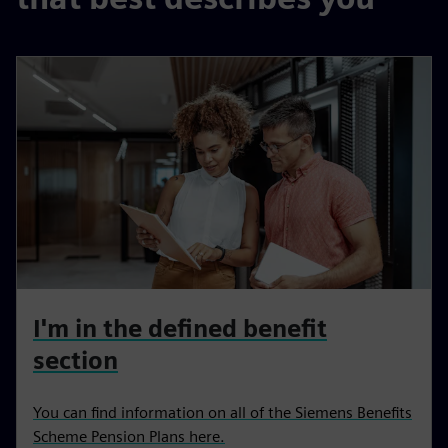
I'm in the defined benefit
section
You can find information on all of the Siemens Benefits
Scheme Pension Plans here.