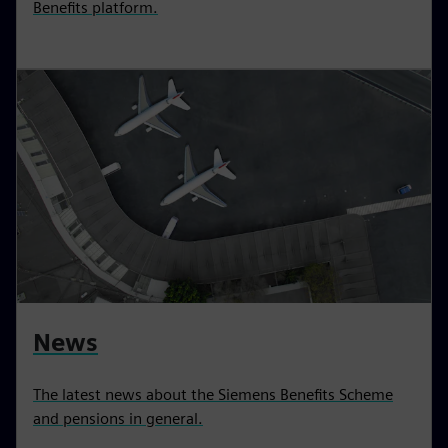
Benefits platform.
News
The latest news about the Siemens Benefits Scheme
and pensions in general.