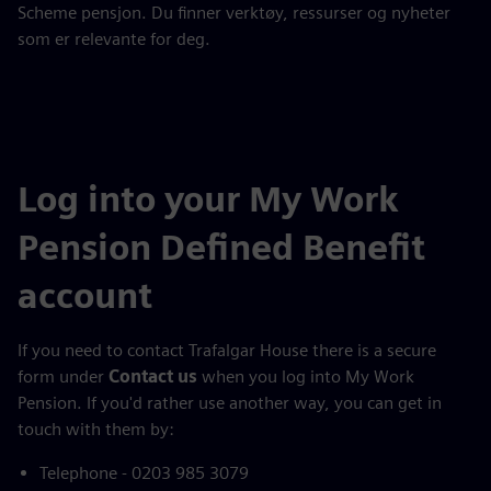
Scheme pensjon. Du finner verktøy, ressurser og nyheter
som er relevante for deg.
Log into your My Work
Pension Defined Benefit
account
If you need to contact Trafalgar House there is a secure
form under
Contact us
when you log into My Work
Pension. If you'd rather use another way, you can get in
touch with them by:
Telephone - 0203 985 3079