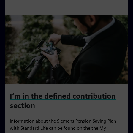
I’m in the defined contribution
section
Information about the Siemens Pension Saving Plan
with Standard Life can be found on the the My