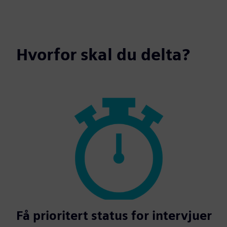
Hvorfor skal du delta?
Få prioritert status for intervjuer