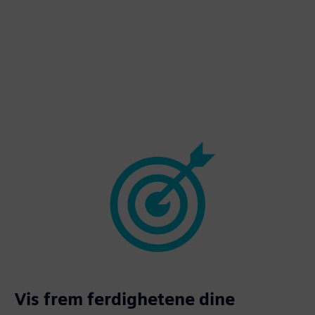
Vis frem ferdighetene dine