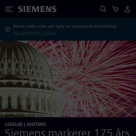
Siemens
Denne siden vises ved hjelp av automatisk oversettelse.
Vis på engelsk i stedet?
LEDELSE | HISTORIE
Siemens markerer 175 års