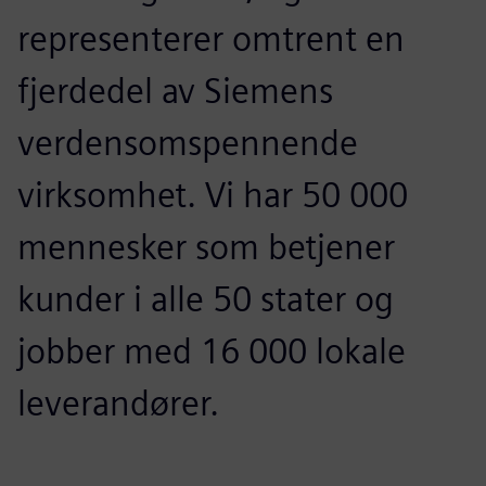
representerer omtrent en
fjerdedel av Siemens
verdensomspennende
virksomhet. Vi har 50 000
mennesker som betjener
kunder i alle 50 stater og
jobber med 16 000 lokale
leverandører.