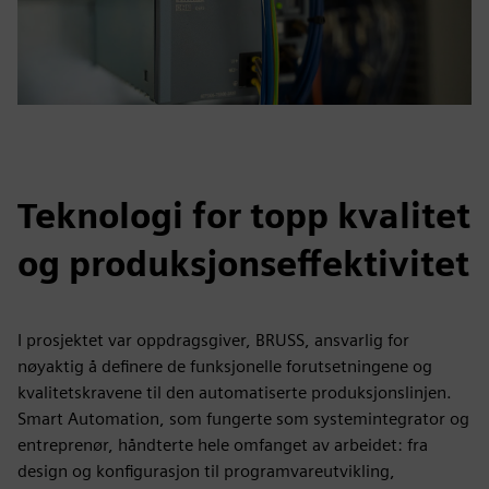
Teknologi for topp kvalitet
og produksjonseffektivitet
I prosjektet var oppdragsgiver, BRUSS, ansvarlig for
nøyaktig å definere de funksjonelle forutsetningene og
kvalitetskravene til den automatiserte produksjonslinjen.
Smart Automation, som fungerte som systemintegrator og
entreprenør, håndterte hele omfanget av arbeidet: fra
design og konfigurasjon til programvareutvikling,