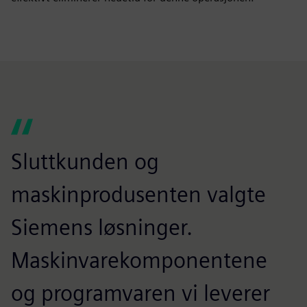
Sluttkunden og
maskinprodusenten valgte
Siemens løsninger.
Maskinvarekomponentene
og programvaren vi leverer