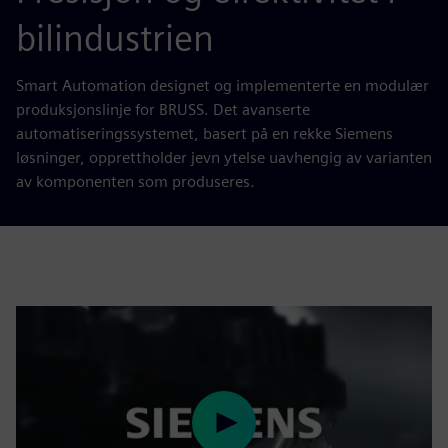
bilindustrien
Smart Automation designet og implementerte en modulær
produksjonslinje for BRUSS. Det avanserte
automatiseringssystemet, basert på en rekke Siemens
løsninger, opprettholder jevn ytelse uavhengig av varianten
av komponenten som produseres.
Play