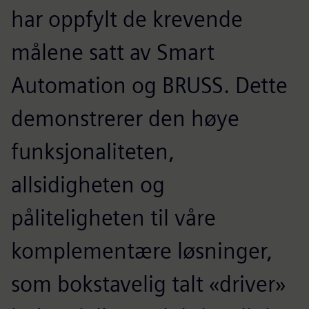
har oppfylt de krevende
målene satt av Smart
Automation og BRUSS. Dette
demonstrerer den høye
funksjonaliteten,
allsidigheten og
påliteligheten til våre
komplementære løsninger,
som bokstavelig talt «driver»