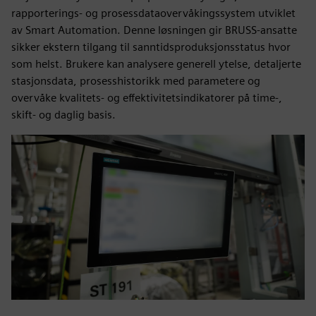
rapporterings- og prosessdataovervåkingssystem utviklet
av Smart Automation. Denne løsningen gir BRUSS-ansatte
sikker ekstern tilgang til sanntidsproduksjonsstatus hvor
som helst. Brukere kan analysere generell ytelse, detaljerte
stasjonsdata, prosesshistorikk med parametere og
overvåke kvalitets- og effektivitetsindikatorer på time-,
skift- og daglig basis.