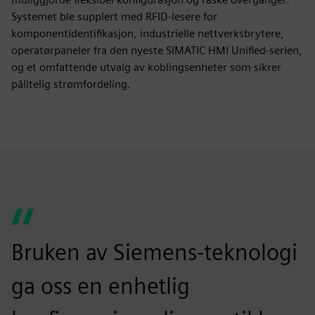
Systemet ble supplert med RFID-lesere for
komponentidentifikasjon, industrielle nettverksbrytere,
operatørpaneler fra den nyeste SIMATIC HMI Unified-serien,
og et omfattende utvalg av koblingsenheter som sikrer
pålitelig strømfordeling.
Bruken av Siemens-teknologi
ga oss en enhetlig