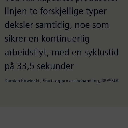
linjen to forskjellige typer
deksler samtidig, noe som
sikrer en kontinuerlig
arbeidsflyt, med en syklustid
på 33,5 sekunder
Damian Rowinski , Start- og prosessbehandling, BRYSSER