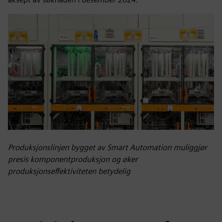
Produksjonslinjen bygget av Smart Automation muliggjør
presis komponentproduksjon og øker
produksjonseffektiviteten betydelig