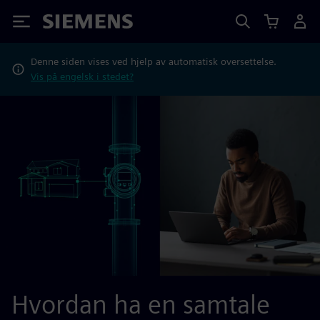
Siemens
Denne siden vises ved hjelp av automatisk oversettelse.
Vis på engelsk i stedet?
Hvordan ha en samtale