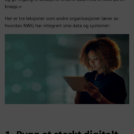
knapp.»
Her er tre leksjoner som andre organisasjoner lærer av
hvordan NWG har integrert sine data og systemer: