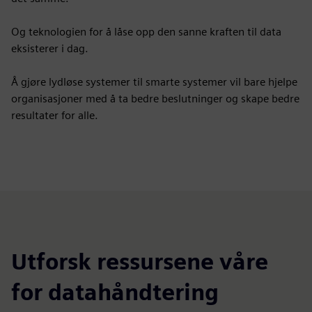
Og teknologien for å låse opp den sanne kraften til data
eksisterer i dag.
Å gjøre lydløse systemer til smarte systemer vil bare hjelpe
organisasjoner med å ta bedre beslutninger og skape bedre
resultater for alle.
Utforsk ressursene våre
for datahåndtering