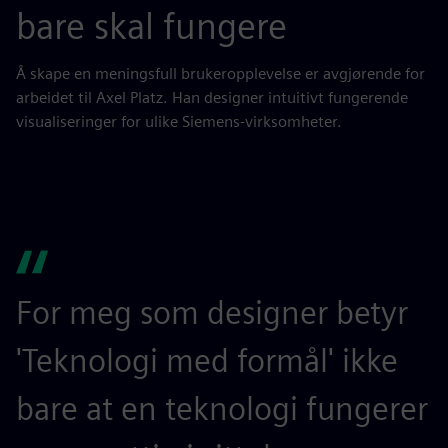
bare skal fungere
Å skape en meningsfull brukeropplevelse er avgjørende for
arbeidet til Axel Platz. Han designer intuitivt fungerende
visualiseringer for ulike Siemens-virksomheter.
For meg som designer betyr
'Teknologi med formål' ikke
bare at en teknologi fungerer