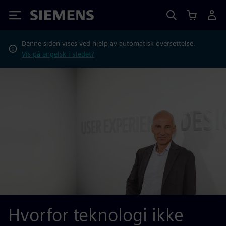
Siemens
Denne siden vises ved hjelp av automatisk oversettelse.
Vis på engelsk i stedet?
Hvorfor teknologi ikke