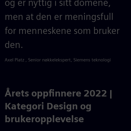
og er nyttig i sitt domene,
men at den er meningsfull
for menneskene som bruker
den.
Axel Platz , Senior nøkkelekspert, Siemens teknologi
Årets oppfinnere 2022 |
Kategori Design og
brukeropplevelse