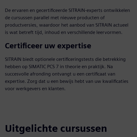
De ervaren en gecertificeerde SITRAIN-experts ontwikkelen
de cursussen parallel met nieuwe producten of
productversies, waardoor het aanbod van SITRAIN actueel
is wat betreft tijd, inhoud en verschillende leervormen.
Certificeer uw expertise
SITRAIN biedt optionele certificeringstests die betrekking
hebben op SIMATIC PCS 7 in theorie en praktijk. Na
succesvolle afronding ontvangt u een certificaat van
expertise. Zorg dat u een bewijs hebt van uw kwalificaties
voor werkgevers en klanten.
Uitgelichte cursussen