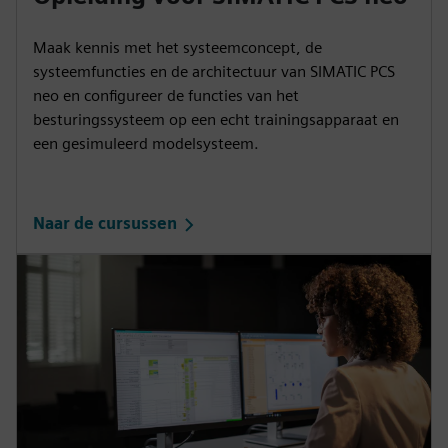
Maak kennis met het systeemconcept, de
systeemfuncties en de architectuur van SIMATIC PCS
neo en configureer de functies van het
besturingssysteem op een echt trainingsapparaat en
een gesimuleerd modelsysteem.
Naar de cursussen