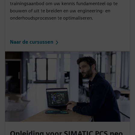
trainingsaanbod om uw kennis fundamenteel op te
bouwen of uit te breiden en uw engineering- en
onderhoudsprocessen te optimaliseren.
Naar de cursussen
Opleiding voor SIMATIC PCS neo