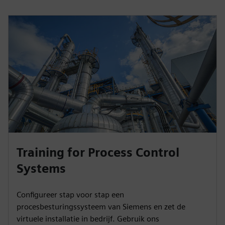
Training for Process Control
Systems
Configureer stap voor stap een
procesbesturingssysteem van Siemens en zet de
virtuele installatie in bedrijf. Gebruik ons