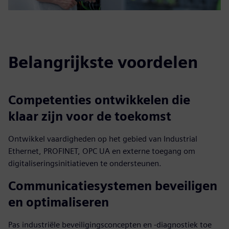
Belangrijkste voordelen
Competenties ontwikkelen die
klaar zijn voor de toekomst
Ontwikkel vaardigheden op het gebied van Industrial
Ethernet, PROFINET, OPC UA en externe toegang om
digitaliseringsinitiatieven te ondersteunen.
Communicatiesystemen beveiligen
en optimaliseren
Pas industriële beveiligingsconcepten en -diagnostiek toe