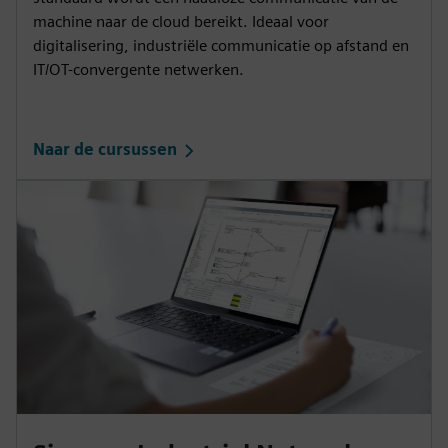
machine naar de cloud bereikt. Ideaal voor
digitalisering, industriële communicatie op afstand en
IT/OT-convergente netwerken.
Naar de cursussen