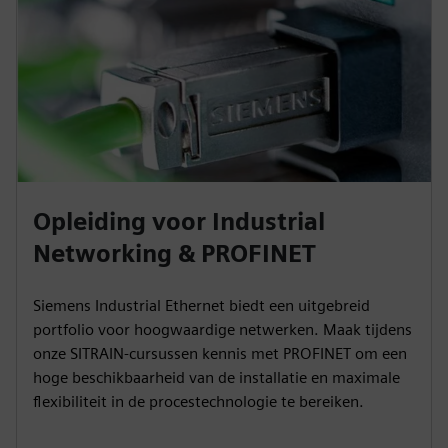
Opleiding voor Industrial
Networking & PROFINET
Siemens Industrial Ethernet biedt een uitgebreid
portfolio voor hoogwaardige netwerken. Maak tijdens
onze SITRAIN-cursussen kennis met PROFINET om een
hoge beschikbaarheid van de installatie en maximale
flexibiliteit in de procestechnologie te bereiken.