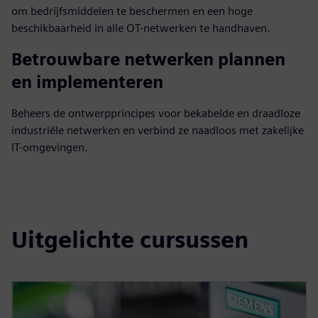
om bedrijfsmiddelen te beschermen en een hoge
beschikbaarheid in alle OT-netwerken te handhaven.
Betrouwbare netwerken plannen
en implementeren
Beheers de ontwerpprincipes voor bekabelde en draadloze
industriële netwerken en verbind ze naadloos met zakelijke
IT-omgevingen.
Uitgelichte cursussen