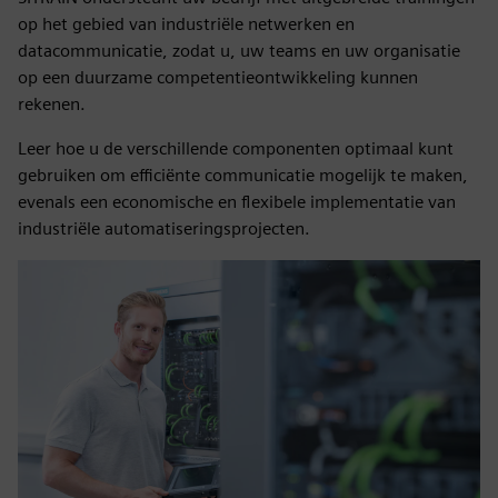
op het gebied van industriële netwerken en
datacommunicatie, zodat u, uw teams en uw organisatie
op een duurzame competentieontwikkeling kunnen
rekenen.
Leer hoe u de verschillende componenten optimaal kunt
gebruiken om efficiënte communicatie mogelijk te maken,
evenals een economische en flexibele implementatie van
industriële automatiseringsprojecten.