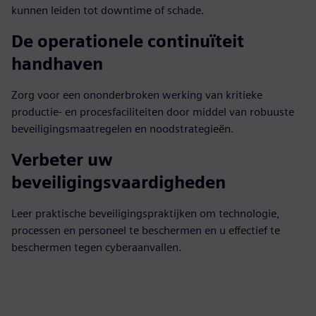
kunnen leiden tot downtime of schade.
De operationele continuïteit
handhaven
Zorg voor een ononderbroken werking van kritieke
productie- en procesfaciliteiten door middel van robuuste
beveiligingsmaatregelen en noodstrategieën.
Verbeter uw
beveiligingsvaardigheden
Leer praktische beveiligingspraktijken om technologie,
processen en personeel te beschermen en u effectief te
beschermen tegen cyberaanvallen.