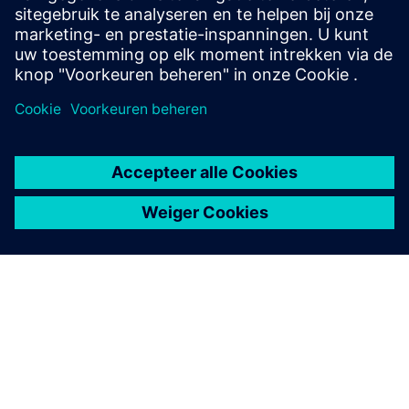
Naar de cursussen