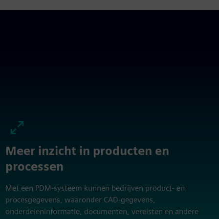
Meer inzicht in producten en
processen
Met een PDM-systeem kunnen bedrijven product- en
procesgegevens, waaronder CAD-gegevens,
onderdeleninformatie, documenten, vereisten en andere