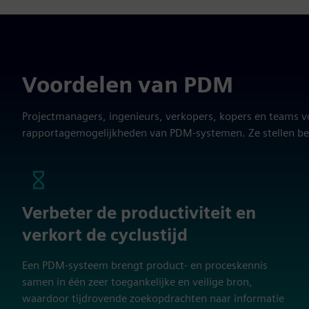
Voordelen van PDM
Projectmanagers, ingenieurs, verkopers, kopers en teams vo
rapportagemogelijkheden van PDM-systemen. Ze stellen bed
Verbeter de productiviteit en
verkort de cyclustijd
Een PDM-systeem brengt product- en proceskennis
samen in één zeer toegankelijke en veilige bron,
waardoor tijdrovende zoekopdrachten naar informatie