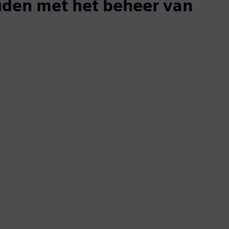
uden met het beheer van