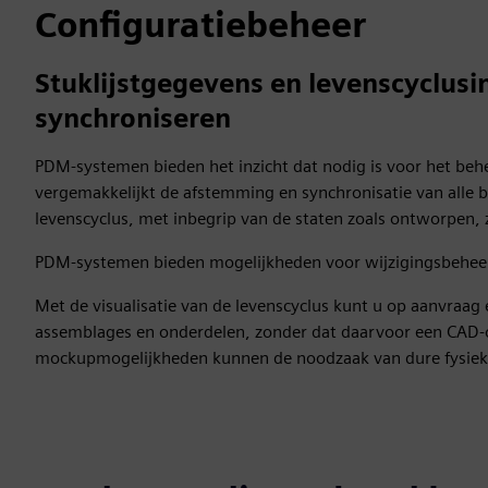
Configuratiebeheer
Stuklijstgegevens en levenscyclus
synchroniseren
PDM-systemen bieden het inzicht dat nodig is voor het behe
vergemakkelijkt de afstemming en synchronisatie van alle b
levenscyclus, met inbegrip van de staten zoals ontworpen,
PDM-systemen bieden mogelijkheden voor wijzigingsbeheer 
Met de visualisatie van de levenscyclus kunt u op aanvraag
assemblages en onderdelen, zonder dat daarvoor een CAD-on
mockupmogelijkheden kunnen de noodzaak van dure fysiek