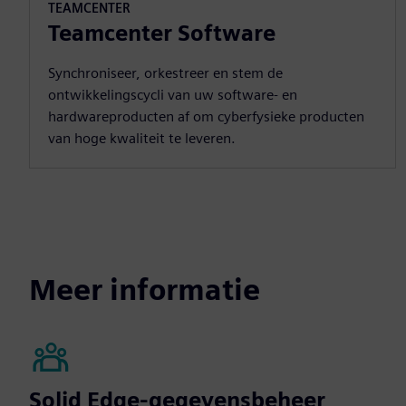
TEAMCENTER
Teamcenter Software
Synchroniseer, orkestreer en stem de
ontwikkelingscycli van uw software- en
hardwareproducten af om cyberfysieke producten
van hoge kwaliteit te leveren.
Meer informatie
Solid Edge-gegevensbeheer