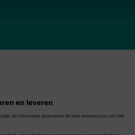
eren en leveren
dat de informatie gedurende de hele levenscyclus van het