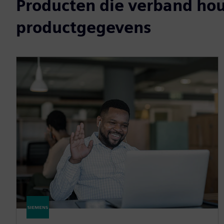
Producten die verband ho
productgegevens