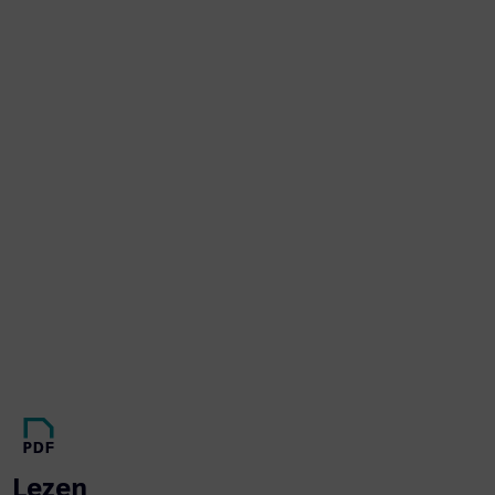
Lezen