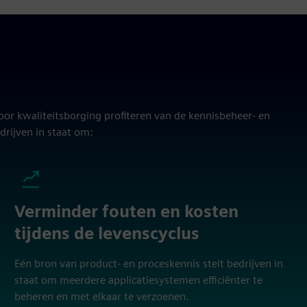
or kwaliteitsborging profiteren van de kennisbeheer- en
rijven in staat om:
Verminder fouten en kosten
tijdens de levenscyclus
Eén bron van product- en proceskennis stelt bedrijven in
staat om meerdere applicatiesystemen efficiënter te
beheren en met elkaar te verzoenen.