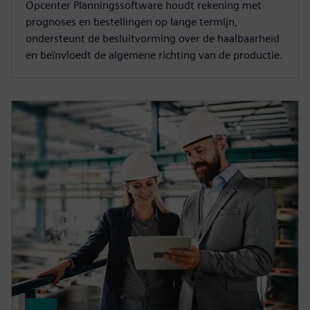
Opcenter Planningssoftware houdt rekening met
prognoses en bestellingen op lange termijn,
ondersteunt de besluitvorming over de haalbaarheid
en beïnvloedt de algemene richting van de productie.