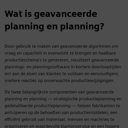
Wat is geavanceerde
planning en planning?
Door gebruik te maken van geavanceerde algoritmen om
vraag en capaciteit in evenwicht te brengen en haalbare
productieschema's te genereren, resulteert geavanceerde
plannings- en planningssoftware in kortere doorlooptijden
om aan de eisen van klanten te voldoen en eenvoudigere,
snellere reacties op onverwachte productiewijzigingen.
De twee belangrijkste componenten van geavanceerde
planning en planning — strategische productieplanning en
gedetailleerde productieplanning — helpen fabrikanten te
anticiperen op de behoeften van productiemiddelen, een
efficiënt gebruik van materiaal, mensen en machines te
organiseren en waardevolle klantenservice en een hogere