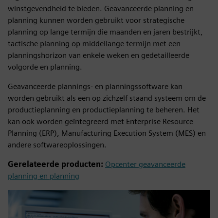
winstgevendheid te bieden. Geavanceerde planning en
planning kunnen worden gebruikt voor strategische
planning op lange termijn die maanden en jaren bestrijkt,
tactische planning op middellange termijn met een
planningshorizon van enkele weken en gedetailleerde
volgorde en planning.
Geavanceerde plannings- en planningssoftware kan
worden gebruikt als een op zichzelf staand systeem om de
productieplanning en productieplanning te beheren. Het
kan ook worden geïntegreerd met Enterprise Resource
Planning (ERP), Manufacturing Execution System (MES) en
andere softwareoplossingen.
Gerelateerde producten:
Opcenter geavanceerde
planning en planning