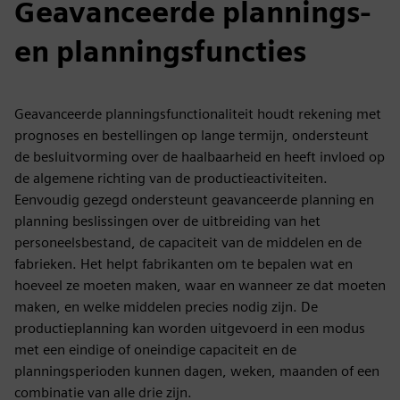
Geavanceerde plannings-
en planningsfuncties
Geavanceerde planningsfunctionaliteit houdt rekening met
prognoses en bestellingen op lange termijn, ondersteunt
de besluitvorming over de haalbaarheid en heeft invloed op
de algemene richting van de productieactiviteiten.
Eenvoudig gezegd ondersteunt geavanceerde planning en
planning beslissingen over de uitbreiding van het
personeelsbestand, de capaciteit van de middelen en de
fabrieken. Het helpt fabrikanten om te bepalen wat en
hoeveel ze moeten maken, waar en wanneer ze dat moeten
maken, en welke middelen precies nodig zijn. De
productieplanning kan worden uitgevoerd in een modus
met een eindige of oneindige capaciteit en de
planningsperioden kunnen dagen, weken, maanden of een
combinatie van alle drie zijn.