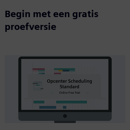
Begin met een gratis
proefversie