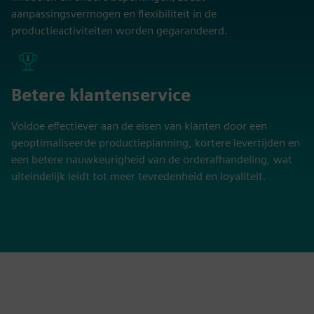
aanpassingsvermogen en flexibiliteit in de
productieactiviteiten worden gegarandeerd.
Betere klantenservice
Voldoe effectiever aan de eisen van klanten door een
geoptimaliseerde productieplanning, kortere levertijden en
een betere nauwkeurigheid van de orderafhandeling, wat
uiteindelijk leidt tot meer tevredenheid en loyaliteit.