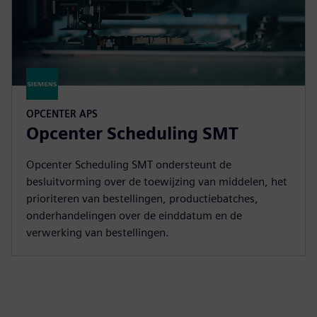
OPCENTER APS
Opcenter Scheduling SMT
Opcenter Scheduling SMT ondersteunt de
besluitvorming over de toewijzing van middelen, het
prioriteren van bestellingen, productiebatches,
onderhandelingen over de einddatum en de
verwerking van bestellingen.