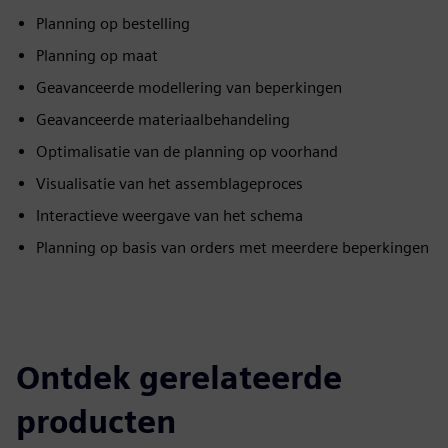
Planning op bestelling
Planning op maat
Geavanceerde modellering van beperkingen
Geavanceerde materiaalbehandeling
Optimalisatie van de planning op voorhand
Visualisatie van het assemblageproces
Interactieve weergave van het schema
Planning op basis van orders met meerdere beperkingen
Ontdek gerelateerde
producten