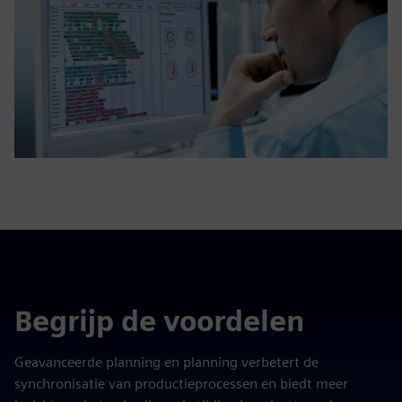
Begrijp de voordelen
Geavanceerde planning en planning verbetert de
synchronisatie van productieprocessen en biedt meer