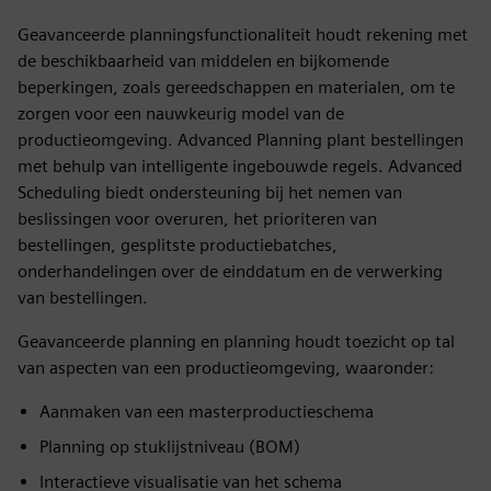
Geavanceerde planningsfunctionaliteit houdt rekening met
de beschikbaarheid van middelen en bijkomende
beperkingen, zoals gereedschappen en materialen, om te
zorgen voor een nauwkeurig model van de
productieomgeving. Advanced Planning plant bestellingen
met behulp van intelligente ingebouwde regels. Advanced
Scheduling biedt ondersteuning bij het nemen van
beslissingen voor overuren, het prioriteren van
bestellingen, gesplitste productiebatches,
onderhandelingen over de einddatum en de verwerking
van bestellingen.
Geavanceerde planning en planning houdt toezicht op tal
van aspecten van een productieomgeving, waaronder:
Aanmaken van een masterproductieschema
Planning op stuklijstniveau (BOM)
Interactieve visualisatie van het schema