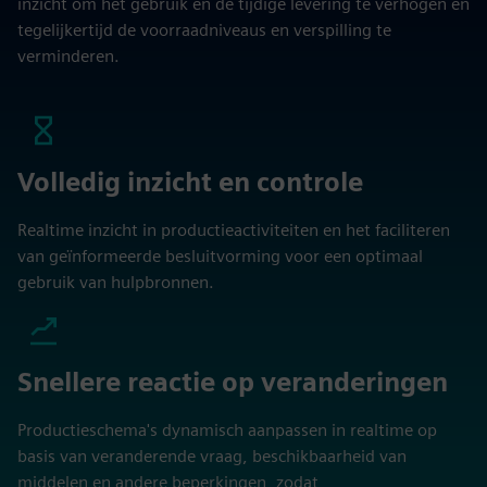
inzicht om het gebruik en de tijdige levering te verhogen en
tegelijkertijd de voorraadniveaus en verspilling te
verminderen.
Volledig inzicht en controle
Realtime inzicht in productieactiviteiten en het faciliteren
van geïnformeerde besluitvorming voor een optimaal
gebruik van hulpbronnen.
Snellere reactie op veranderingen
Productieschema's dynamisch aanpassen in realtime op
basis van veranderende vraag, beschikbaarheid van
middelen en andere beperkingen, zodat