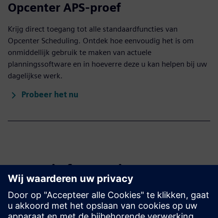
Opcenter APS-proef
Krijg direct toegang tot alle standaardfuncties van
Opcenter Scheduling. Ontdek hoe eenvoudig het is om
onmiddellijk gebruik te maken van actuele
planningssoftware en in hoeverre deze u kan helpen bij uw
dagelijkse werk.
Probeer het nu
Meer informatie