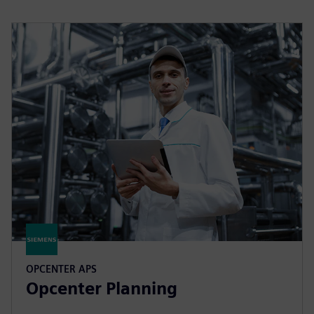
OPCENTER APS
Opcenter Planning