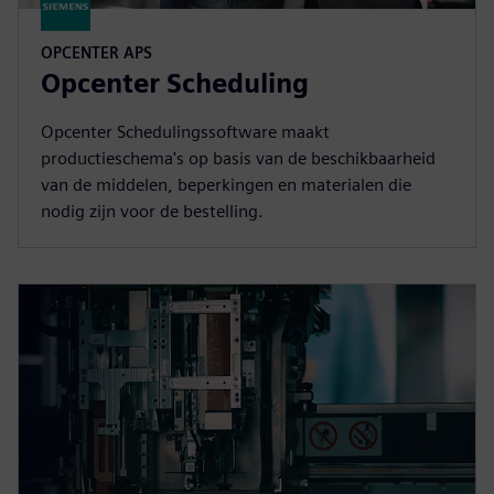
OPCENTER APS
Opcenter Scheduling
Opcenter Schedulingssoftware maakt
productieschema's op basis van de beschikbaarheid
van de middelen, beperkingen en materialen die
nodig zijn voor de bestelling.