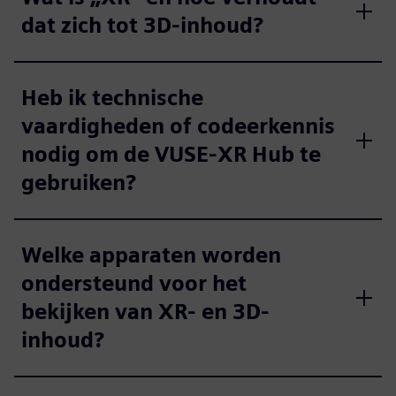
dat zich tot 3D-inhoud?
Heb ik technische
vaardigheden of codeerkennis
nodig om de VUSE-XR Hub te
gebruiken?
Welke apparaten worden
ondersteund voor het
bekijken van XR- en 3D-
inhoud?