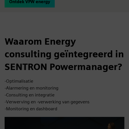
Ontdek VPW energy
Waarom Energy
consulting geïntegreerd in
SENTRON Powermanager?
-Optimalisatie
-Alarmering en monitoring
-Consulting en integratie
-Verwerving en -verwerking van gegevens
-Monitoring en dashboard