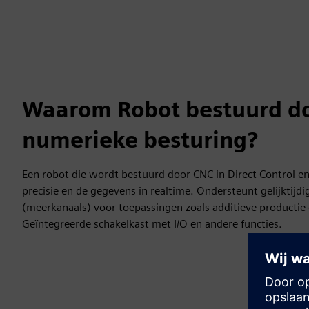
Waarom Robot bestuurd d
numerieke besturing?
Een robot die wordt bestuurd door CNC in Direct Control en
precisie en de gegevens in realtime. Ondersteunt gelijktijdi
(meerkanaals) voor toepassingen zoals additieve productie
Geïntegreerde schakelkast met I/O en andere functies.