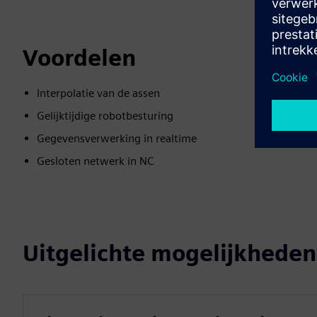
Voordelen
Interpolatie van de assen
Gelijktijdige robotbesturing
Gegevensverwerking in realtime
Gesloten netwerk in NC
Uitgelichte mogelijkheden