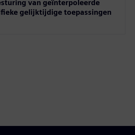
sturing van geïnterpoleerde
fieke gelijktijdige toepassingen