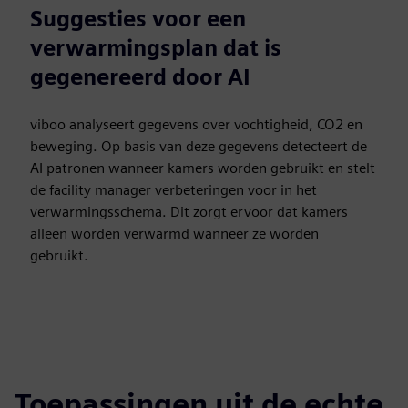
Suggesties voor een
verwarmingsplan dat is
gegenereerd door AI
viboo analyseert gegevens over vochtigheid, CO2 en
beweging. Op basis van deze gegevens detecteert de
AI patronen wanneer kamers worden gebruikt en stelt
de facility manager verbeteringen voor in het
verwarmingsschema. Dit zorgt ervoor dat kamers
alleen worden verwarmd wanneer ze worden
gebruikt.
Toepassingen uit de echte