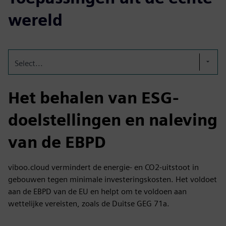
wereld
Select...
Het behalen van ESG-
doelstellingen en naleving
van de EBPD
viboo.cloud vermindert de energie- en CO2-uitstoot in
gebouwen tegen minimale investeringskosten. Het voldoet
aan de EBPD van de EU en helpt om te voldoen aan
wettelijke vereisten, zoals de Duitse GEG 71a.