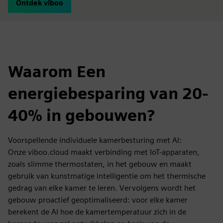
Ontdek viboo
Waarom Een
energiebesparing van 20-
40% in gebouwen?
Voorspellende individuele kamerbesturing met AI:
Onze viboo.cloud maakt verbinding met IoT-apparaten,
zoals slimme thermostaten, in het gebouw en maakt
gebruik van kunstmatige intelligentie om het thermische
gedrag van elke kamer te leren. Vervolgens wordt het
gebouw proactief geoptimaliseerd: voor elke kamer
berekent de AI hoe de kamertemperatuur zich in de