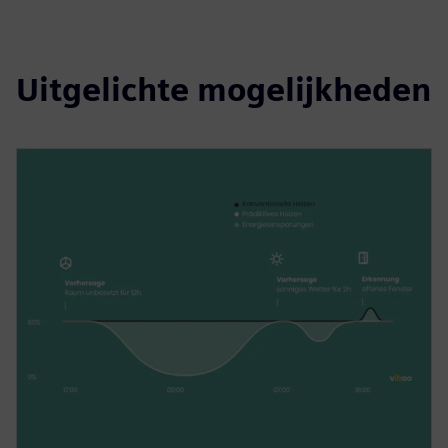
Uitgelichte mogelijkheden