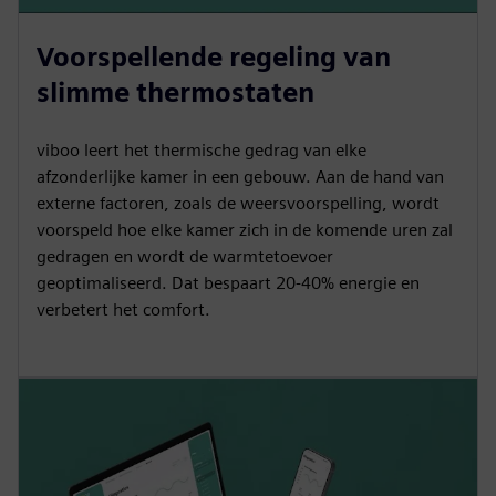
Voorspellende regeling van
slimme thermostaten
viboo leert het thermische gedrag van elke
afzonderlijke kamer in een gebouw. Aan de hand van
externe factoren, zoals de weersvoorspelling, wordt
voorspeld hoe elke kamer zich in de komende uren zal
gedragen en wordt de warmtetoevoer
geoptimaliseerd. Dat bespaart 20-40% energie en
verbetert het comfort.