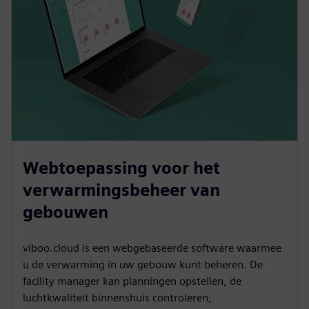
Webtoepassing voor het
verwarmingsbeheer van
gebouwen
viboo.cloud is een webgebaseerde software waarmee
u de verwarming in uw gebouw kunt beheren. De
facility manager kan planningen opstellen, de
luchtkwaliteit binnenshuis controleren,