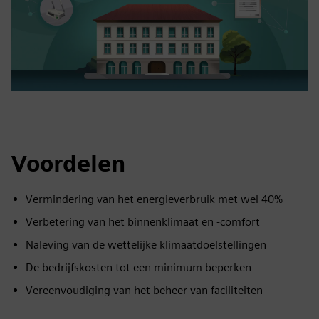
Voordelen
Vermindering van het energieverbruik met wel 40%
Verbetering van het binnenklimaat en -comfort
Naleving van de wettelijke klimaatdoelstellingen
De bedrijfskosten tot een minimum beperken
Vereenvoudiging van het beheer van faciliteiten