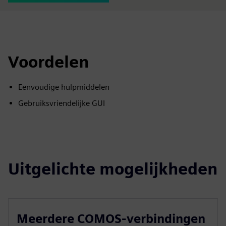
Voordelen
Eenvoudige hulpmiddelen
Gebruiksvriendelijke GUI
Uitgelichte mogelijkheden
Meerdere COMOS-verbindingen