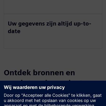
Uw gegevens zijn altijd up-to-
date
Ontdek bronnen en
gerelateerde producten
Vereisten