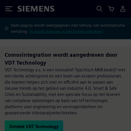
Siemens
Deze pagina wordt weergegeven met behulp van automatische
vertaling.
In plaats daarvan in het Engels bekijken?
Comosintegration wordt aangedreven door
VDT Technology
VDT Technology a.s. is een innovatief Tsjechisch MKB-bedrijf met
een sterke achtergrond en een team van ervaren professionals
die klanten helpen zich snel en efficiënt aan te passen aan
nieuwe trends op het gebied van Industrie 4.0, Smart & Safe
Cities en Sustainability, met een speciale focus op het leveren
van complexe oplossingen op basis van IoT-technologie,
platforms voor engineering en vermogensbeheer en
geavanceerde videoanalysetechnieken.
Ontdek VDT Technology