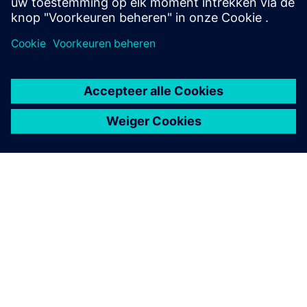
OVER SIEMENS