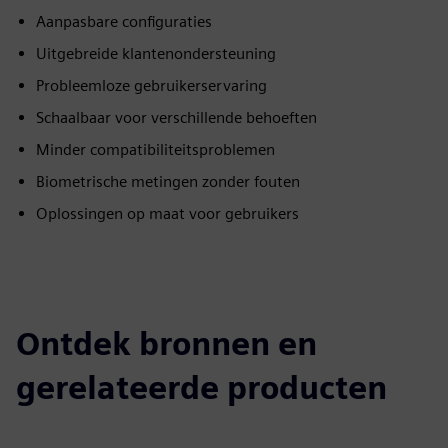
Aanpasbare configuraties
Uitgebreide klantenondersteuning
Probleemloze gebruikerservaring
Schaalbaar voor verschillende behoeften
Minder compatibiliteitsproblemen
Biometrische metingen zonder fouten
Oplossingen op maat voor gebruikers
Ontdek bronnen en
gerelateerde producten