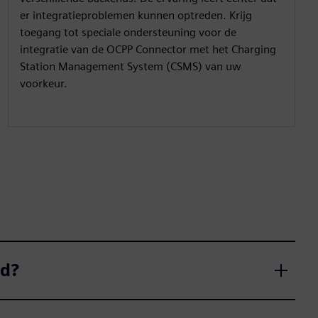
er integratieproblemen kunnen optreden. Krijg
toegang tot speciale ondersteuning voor de
integratie van de OCPP Connector met het Charging
Station Management System (CSMS) van uw
voorkeur.
od?