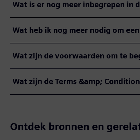
Wat is er nog meer inbegrepen in d
Wat heb ik nog meer nodig om een 
Wat zijn de voorwaarden om te be
Wat zijn de Terms &amp; Condition
Ontdek bronnen en gerela