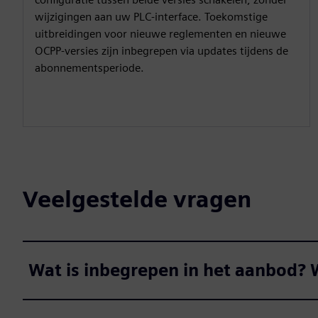
wijzigingen aan uw PLC-interface. Toekomstige
uitbreidingen voor nieuwe reglementen en nieuwe
OCPP-versies zijn inbegrepen via updates tijdens de
abonnementsperiode.
Veelgestelde vragen
Wat is inbegrepen in het aanbod? W