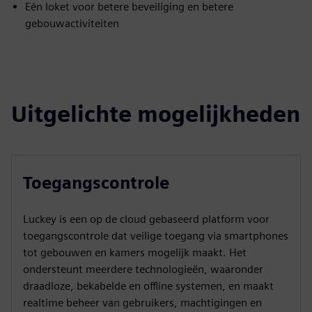
Eén loket voor betere beveiliging en betere
gebouwactiviteiten
Uitgelichte mogelijkheden
Toegangscontrole
Luckey is een op de cloud gebaseerd platform voor
toegangscontrole dat veilige toegang via smartphones
tot gebouwen en kamers mogelijk maakt. Het
ondersteunt meerdere technologieën, waaronder
draadloze, bekabelde en offline systemen, en maakt
realtime beheer van gebruikers, machtigingen en