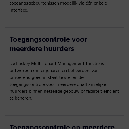
toegangsgebeurtenissen mogelijk via één enkele
interface.
Toegangscontrole voor
meerdere huurders
De Luckey Multi-Tenant Management-functie is
ontworpen om eigenaren en beheerders van
onroerend goed in staat te stellen de
toegangscontrole voor meerdere onafhankelijke
huurders binnen hetzelfde gebouw of faciliteit efficiënt
te beheren.
Toegangscontrole op meerdere