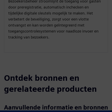
Bezoekersbeheer stroomlijnt de toegang voor gasten
door preregistratie, automatisch inchecken en
tijdelijke digitale sleutels mogelijk te maken. Het
verbetert de beveiliging, zorgt voor een vlotte
ontvangst en kan worden geïntegreerd met
toegangscontrolesystemen voor naadloze invoer en
tracking van bezoekers.
Ontdek bronnen en
gerelateerde producten
Aanvullende informatie en bronnen