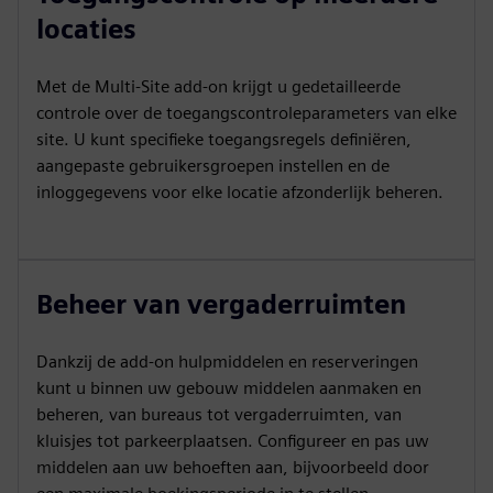
locaties
Met de Multi-Site add-on krijgt u gedetailleerde
controle over de toegangscontroleparameters van elke
site. U kunt specifieke toegangsregels definiëren,
aangepaste gebruikersgroepen instellen en de
inloggegevens voor elke locatie afzonderlijk beheren.
Beheer van vergaderruimten
Dankzij de add-on hulpmiddelen en reserveringen
kunt u binnen uw gebouw middelen aanmaken en
beheren, van bureaus tot vergaderruimten, van
kluisjes tot parkeerplaatsen. Configureer en pas uw
middelen aan uw behoeften aan, bijvoorbeeld door